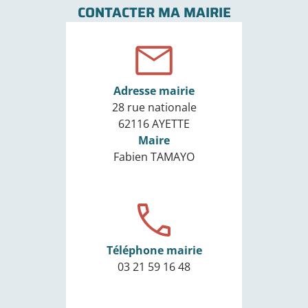
CONTACTER MA MAIRIE
Adresse mairie
28 rue nationale
62116 AYETTE
Maire
Fabien TAMAYO
Téléphone mairie
03 21 59 16 48