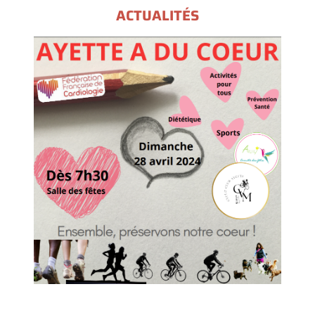
ACTUALITÉS