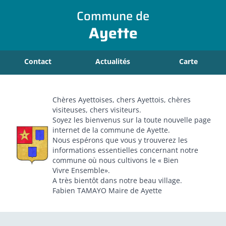
Commune de
Ayette
Contact
Actualités
Carte
Chères Ayettoises, chers Ayettois, chères
visiteuses, chers visiteurs.
Soyez les bienvenus sur la toute nouvelle page
internet de la commune de Ayette.
Nous espérons que vous y trouverez les
informations essentielles concernant notre
commune où nous cultivons le « Bien
Vivre Ensemble».
A très bientôt dans notre beau village.
Fabien TAMAYO Maire de Ayette